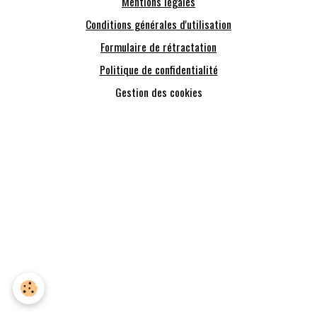
Mentions légales
Conditions générales d'utilisation
Formulaire de rétractation
Politique de confidentialité
Gestion des cookies