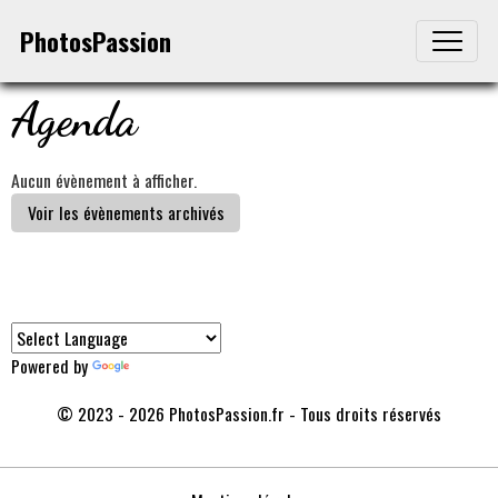
PhotosPassion
Agenda
Aucun évènement à afficher.
Voir les évènements archivés
Powered by
Translate
© 2023 - 2026 PhotosPassion.fr - Tous droits réservés