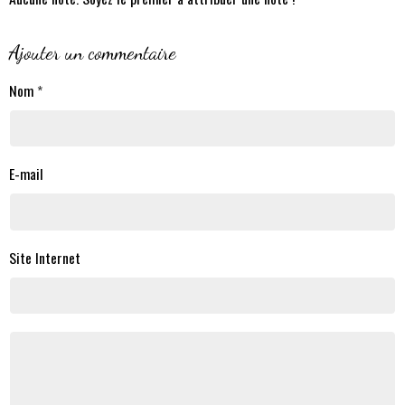
Ajouter un commentaire
Nom
E-mail
Site Internet