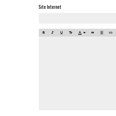
Site Internet