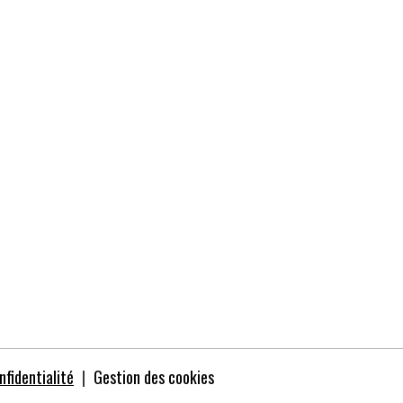
nfidentialité
Gestion des cookies