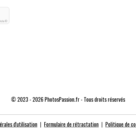
ptcha ©
© 2023 - 2026 PhotosPassion.fr - Tous droits réservés
rales d'utilisation
Formulaire de rétractation
Politique de co