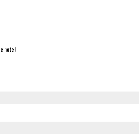
e note !