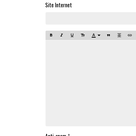
Site Internet