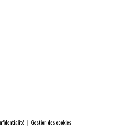
nfidentialité
Gestion des cookies