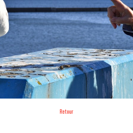
Retour