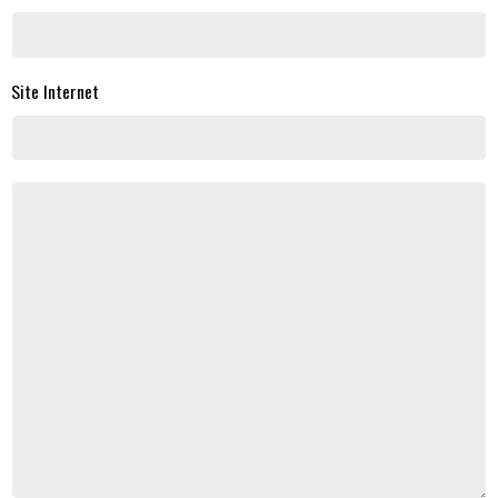
Site Internet