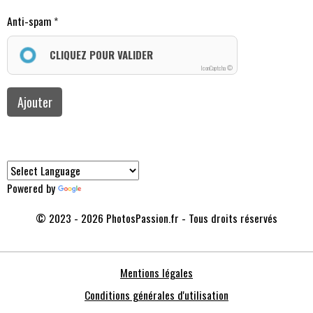
Anti-spam
CLIQUEZ POUR VALIDER
IconCaptcha ©
Ajouter
Powered by
Translate
© 2023 - 2026 PhotosPassion.fr - Tous droits réservés
Mentions légales
Conditions générales d'utilisation