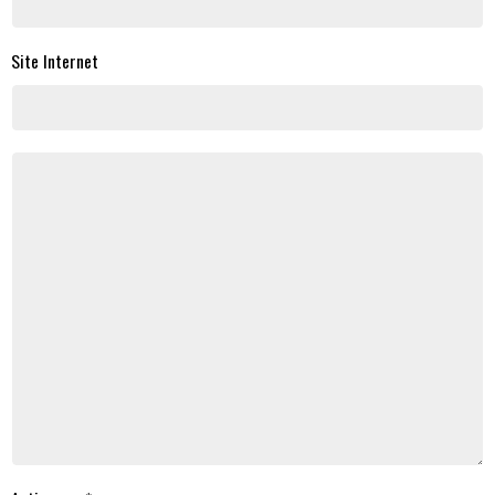
Site Internet