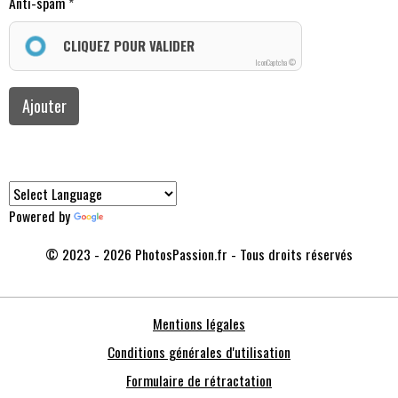
Anti-spam
CLIQUEZ POUR VALIDER
IconCaptcha ©
Ajouter
Powered by
Translate
© 2023 - 2026 PhotosPassion.fr - Tous droits réservés
Mentions légales
Conditions générales d'utilisation
Formulaire de rétractation