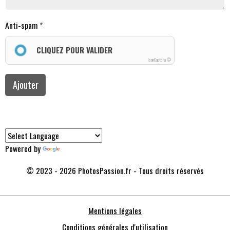
Anti-spam
CLIQUEZ POUR VALIDER
IconCaptcha ©
Ajouter
Powered by
Translate
© 2023 - 2026 PhotosPassion.fr - Tous droits réservés
Mentions légales
Conditions générales d'utilisation