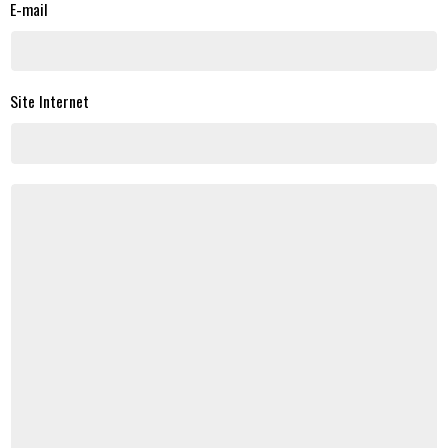
E-mail
Site Internet