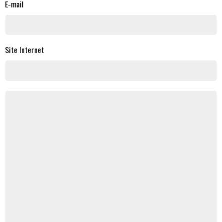
E-mail
Site Internet