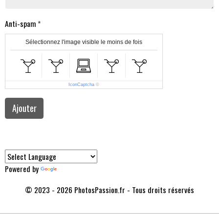
Anti-spam
Sélectionnez l'image visible le moins de fois
IconCaptcha
©
Ajouter
Powered by
Translate
© 2023 - 2026 PhotosPassion.fr - Tous droits réservés