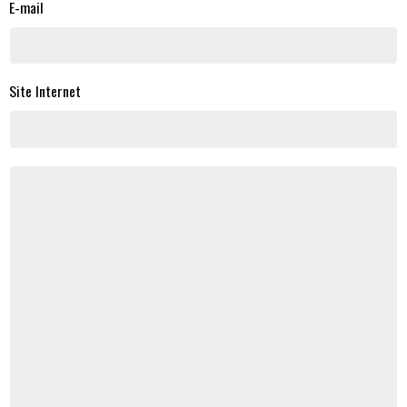
E-mail
Site Internet