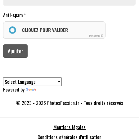
Anti-spam
CLIQUEZ POUR VALIDER
IconCaptcha ©
Ajouter
Powered by
Translate
© 2023 - 2026 PhotosPassion.fr - Tous droits réservés
Mentions légales
Conditions générales d'utilisation