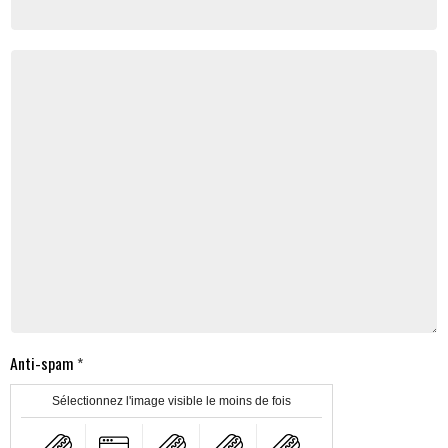
Anti-spam
Sélectionnez l'image visible le moins de fois