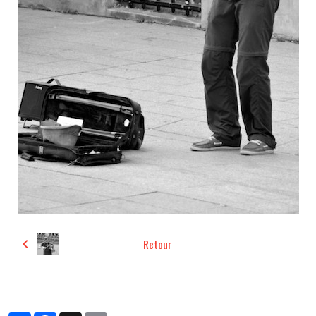
Retour