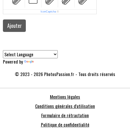
IconCaptcha
©
Ajouter
Powered by
Translate
© 2023 - 2026 PhotosPassion.fr - Tous droits réservés
Mentions légales
Conditions générales d'utilisation
Formulaire de rétractation
Politique de confidentialité